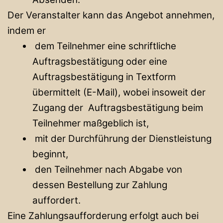
Der Veranstalter kann das Angebot annehmen,
indem er
dem Teilnehmer eine schriftliche
Auftragsbestätigung oder eine
Auftragsbestätigung in Textform
übermittelt (E-Mail), wobei insoweit der
Zugang der Auftragsbestätigung beim
Teilnehmer maßgeblich ist,
mit der Durchführung der Dienstleistung
beginnt,
den Teilnehmer nach Abgabe von
dessen Bestellung zur Zahlung
auffordert.
Eine Zahlungsaufforderung erfolgt auch bei