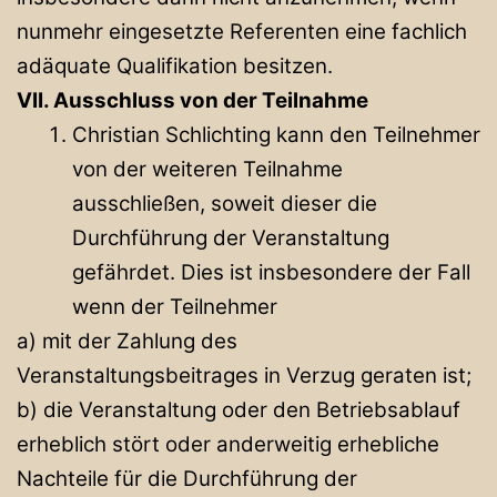
nunmehr eingesetzte Referenten eine fachlich
adäquate Qualifikation besitzen.
VII. Ausschluss von der Teilnahme
Christian Schlichting kann den Teilnehmer
von der weiteren Teilnahme
ausschließen, soweit dieser die
Durchführung der Veranstaltung
gefährdet. Dies ist insbesondere der Fall
wenn der Teilnehmer
a) mit der Zahlung des
Veranstaltungsbeitrages in Verzug geraten ist;
b) die Veranstaltung oder den Betriebsablauf
erheblich stört oder anderweitig erhebliche
Nachteile für die Durchführung der