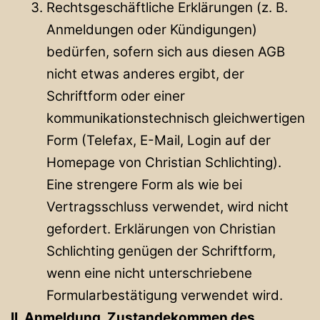
Rechtsgeschäftliche Erklärungen (z. B.
Anmeldungen oder Kündigungen)
bedürfen, sofern sich aus diesen AGB
nicht etwas anderes ergibt, der
Schriftform oder einer
kommunikationstechnisch gleichwertigen
Form (Telefax, E-Mail, Login auf der
Homepage von Christian Schlichting).
Eine strengere Form als wie bei
Vertragsschluss verwendet, wird nicht
gefordert. Erklärungen von Christian
Schlichting genügen der Schriftform,
wenn eine nicht unterschriebene
Formularbestätigung verwendet wird.
II. Anmeldung, Zustandekommen des