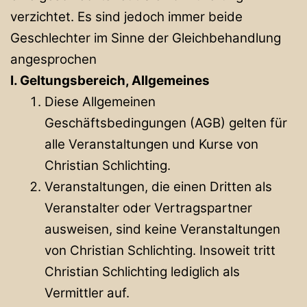
verzichtet. Es sind jedoch immer beide
Geschlechter im Sinne der Gleichbehandlung
angesprochen
I. Geltungsbereich, Allgemeines
Diese Allgemeinen
Geschäftsbedingungen (AGB) gelten für
alle Veranstaltungen und Kurse von
Christian Schlichting.
Veranstaltungen, die einen Dritten als
Veranstalter oder Vertragspartner
ausweisen, sind keine Veranstaltungen
von Christian Schlichting. Insoweit tritt
Christian Schlichting lediglich als
Vermittler auf.