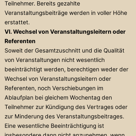
Teilnehmer. Bereits gezahlte
Veranstaltungsbeiträge werden in voller Höhe
erstattet.
VI. Wechsel von Veranstaltungsleitern oder
Referenten
Soweit der Gesamtzuschnitt und die Qualität
von Veranstaltungen nicht wesentlich
beeinträchtigt werden, berechtigen weder der
Wechsel von Veranstaltungsleitern oder
Referenten, noch Verschiebungen im
Ablaufplan bei gleichem Wochentag den
Teilnehmer zur Kündigung des Vertrages oder
zur Minderung des Veranstaltungsbeitrages.
Eine wesentliche Beeinträchtigung ist
insbesondere dann nicht anzunehmen, wenn