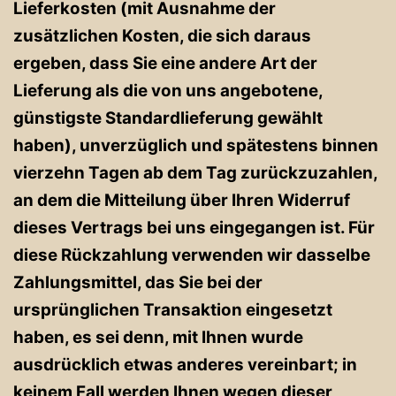
Lieferkosten (mit Ausnahme der
zusätzlichen Kosten, die sich daraus
ergeben, dass Sie eine andere Art der
Lieferung als die von uns angebotene,
günstigste Standardlieferung gewählt
haben), unverzüglich und spätestens binnen
vierzehn Tagen ab dem Tag zurückzuzahlen,
an dem die Mitteilung über Ihren Widerruf
dieses Vertrags bei uns eingegangen ist. Für
diese Rückzahlung verwenden wir dasselbe
Zahlungsmittel, das Sie bei der
ursprünglichen Transaktion eingesetzt
haben, es sei denn, mit Ihnen wurde
ausdrücklich etwas anderes vereinbart; in
keinem Fall werden Ihnen wegen dieser