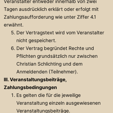
Veranstalter entweder innerhalb von zwei
Tagen ausdrücklich erklärt oder erfolgt mit
Zahlungsaufforderung wie unter Ziffer 4.1
erwähnt.
Der Vertragstext wird vom Veranstalter
nicht gespeichert.
Der Vertrag begründet Rechte und
Pflichten grundsätzlich nur zwischen
Christian Schlichting und dem
Anmeldenden (Teilnehmer).
III. Veranstaltungsbeiträge,
Zahlungsbedingungen
Es gelten die für die jeweilige
Veranstaltung einzeln ausgewiesenen
Veranstaltungsbeiträge.