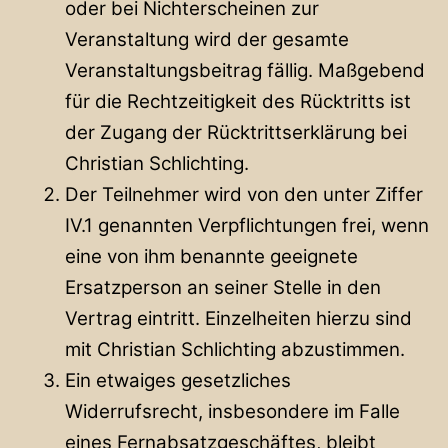
oder bei Nichterscheinen zur
Veranstaltung wird der gesamte
Veranstaltungsbeitrag fällig. Maßgebend
für die Rechtzeitigkeit des Rücktritts ist
der Zugang der Rücktrittserklärung bei
Christian Schlichting.
Der Teilnehmer wird von den unter Ziffer
IV.1 genannten Verpflichtungen frei, wenn
eine von ihm benannte geeignete
Ersatzperson an seiner Stelle in den
Vertrag eintritt. Einzelheiten hierzu sind
mit Christian Schlichting abzustimmen.
Ein etwaiges gesetzliches
Widerrufsrecht, insbesondere im Falle
eines Fernabsatzgeschäftes, bleibt