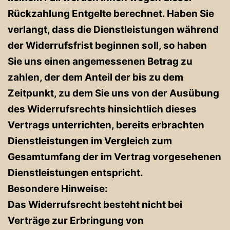
Rückzahlung Entgelte berechnet. Haben Sie
verlangt, dass die Dienstleistungen während
der Widerrufsfrist beginnen soll, so haben
Sie uns einen angemessenen Betrag zu
zahlen, der dem Anteil der bis zu dem
Zeitpunkt, zu dem Sie uns von der Ausübung
des Widerrufsrechts hinsichtlich dieses
Vertrags unterrichten, bereits erbrachten
Dienstleistungen im Vergleich zum
Gesamtumfang der im Vertrag vorgesehenen
Dienstleistungen entspricht.
Besondere Hinweise:
Das Widerrufsrecht besteht nicht bei
Verträge zur Erbringung von