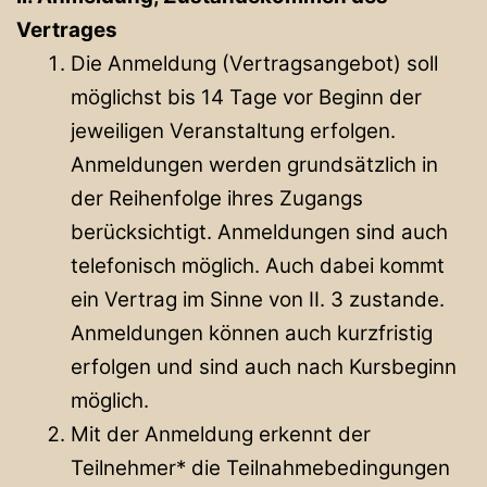
Vertrages
Die Anmeldung (Vertragsangebot) soll
möglichst bis 14 Tage vor Beginn der
jeweiligen Veranstaltung erfolgen.
Anmeldungen werden grundsätzlich in
der Reihenfolge ihres Zugangs
berücksichtigt. Anmeldungen sind auch
telefonisch möglich. Auch dabei kommt
ein Vertrag im Sinne von II. 3 zustande.
Anmeldungen können auch kurzfristig
erfolgen und sind auch nach Kursbeginn
möglich.
Mit der Anmeldung erkennt der
Teilnehmer* die Teilnahmebedingungen