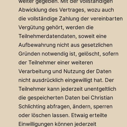
weiter gegeben. Mit der vollständigen
Abwicklung des Vertrages, wozu auch
die vollständige Zahlung der vereinbarten
Vergütung gehört, werden die
Teilnehmerdatendaten, soweit eine
Aufbewahrung nicht aus gesetzlichen
Gründen notwendig ist, gelöscht, sofern
der Teilnehmer einer weiteren
Verarbeitung und Nutzung der Daten
nicht ausdrücklich eingewilligt hat. Der
Teilnehmer kann jederzeit unentgeltlich
die gespeicherten Daten bei Christian
Schlichting abfragen, ändern, sperren
oder löschen lassen. Etwaig erteilte
Einwilligungen können jederzeit