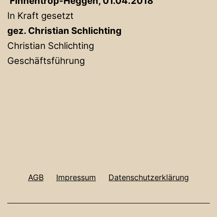
Finnentrop-Heggen, 01.04.2018
In Kraft gesetzt
gez. Christian Schlichting
Christian Schlichting
Geschäftsführung
AGB
Impressum
Datenschutzerklärung