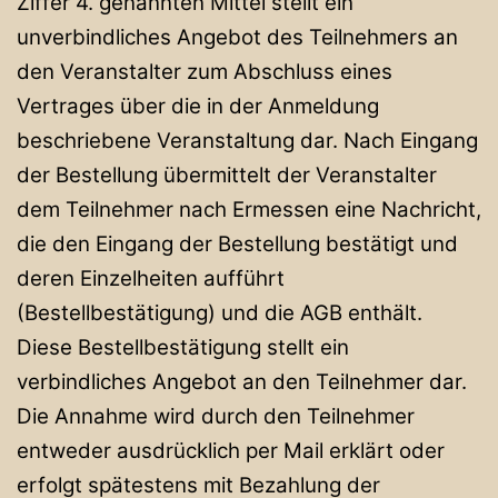
Ziffer 4. genannten Mittel stellt ein
unverbindliches Angebot des Teilnehmers an
den Veranstalter zum Abschluss eines
Vertrages über die in der Anmeldung
beschriebene Veranstaltung dar. Nach Eingang
der Bestellung übermittelt der Veranstalter
dem Teilnehmer nach Ermessen eine Nachricht,
die den Eingang der Bestellung bestätigt und
deren Einzelheiten aufführt
(Bestellbestätigung) und die AGB enthält.
Diese Bestellbestätigung stellt ein
verbindliches Angebot an den Teilnehmer dar.
Die Annahme wird durch den Teilnehmer
entweder ausdrücklich per Mail erklärt oder
erfolgt spätestens mit Bezahlung der