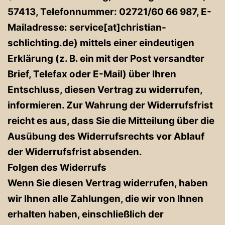
57413, Telefonnummer: 02721/60 66 987, E-
Mailadresse:
service[at]christian-
schlichting.de
) mittels einer eindeutigen
Erklärung (z. B. ein mit der Post versandter
Brief, Telefax oder E-Mail) über Ihren
Entschluss, diesen Vertrag zu widerrufen,
informieren. Zur Wahrung der Widerrufsfrist
reicht es aus, dass Sie die Mitteilung über die
Ausübung des Widerrufsrechts vor Ablauf
der Widerrufsfrist absenden.
Folgen des Widerrufs
Wenn Sie diesen Vertrag widerrufen, haben
wir Ihnen alle Zahlungen, die wir von Ihnen
erhalten haben, einschließlich der