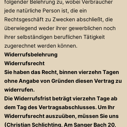
folgender Belehrung zu, wobei Verbraucher
jede natürliche Person ist, die ein
Rechtsgeschäft zu Zwecken abschließt, die
überwiegend weder ihrer gewerblichen noch
ihrer selbständigen beruflichen Tätigkeit
zugerechnet werden können.
Widerrufsbelehrung
Widerrufsrecht
Sie haben das Recht, binnen vierzehn Tagen
ohne Angabe von Gründen diesen Vertrag zu
widerrufen.
Die Widerrufsfrist beträgt vierzehn Tage ab
dem Tag des Vertragsabschlusses. Um Ihr
Widerrufsrecht auszuüben, müssen Sie uns
(Christian Schlichting, Am Sanger Bach 20,