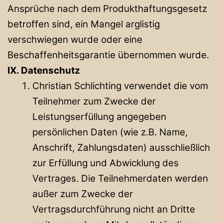
Ansprüche nach dem Produkthaftungsgesetz
betroffen sind, ein Mangel arglistig
verschwiegen wurde oder eine
Beschaffenheitsgarantie übernommen wurde.
IX. Datenschutz
Christian Schlichting verwendet die vom
Teilnehmer zum Zwecke der
Leistungserfüllung angegeben
persönlichen Daten (wie z.B. Name,
Anschrift, Zahlungsdaten) ausschließlich
zur Erfüllung und Abwicklung des
Vertrages. Die Teilnehmerdaten werden
außer zum Zwecke der
Vertragsdurchführung nicht an Dritte