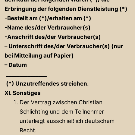
Erbringung der folgenden Dienstleistung (*)
-Bestellt am (*)/erhalten am (*)
-Name des/der Verbraucher(s)
-Anschrift des/der Verbraucher(s)
– Unterschrift des/der Verbraucher(s) (nur
bei Mitteilung auf Papier)
– Datum
_______________
(*) Unzutreffendes streichen.
XI. Sonstiges
Der Vertrag zwischen Christian
Schlichting und dem Teilnehmer
unterliegt ausschließlich deutschem
Recht.