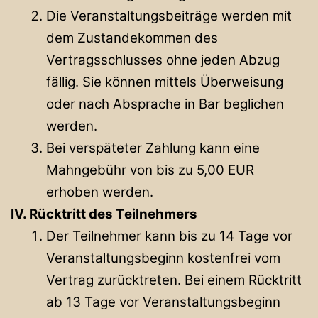
Die Veranstaltungsbeiträge werden mit
dem Zustandekommen des
Vertragsschlusses ohne jeden Abzug
fällig. Sie können mittels Überweisung
oder nach Absprache in Bar beglichen
werden.
Bei verspäteter Zahlung kann eine
Mahngebühr von bis zu 5,00 EUR
erhoben werden.
IV. Rücktritt des Teilnehmers
Der Teilnehmer kann bis zu 14 Tage vor
Veranstaltungsbeginn kostenfrei vom
Vertrag zurücktreten. Bei einem Rücktritt
ab 13 Tage vor Veranstaltungsbeginn