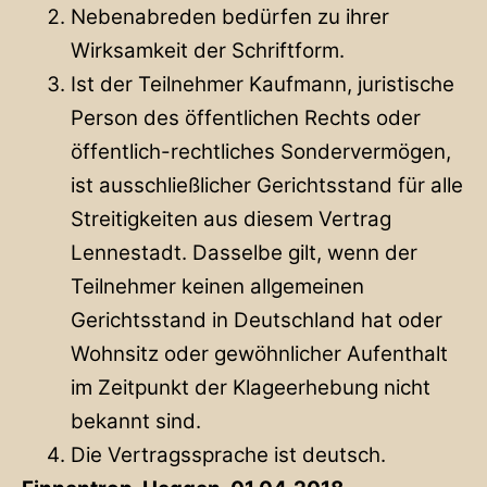
Nebenabreden bedürfen zu ihrer
Wirksamkeit der Schriftform.
Ist der Teilnehmer Kaufmann, juristische
Person des öffentlichen Rechts oder
öffentlich-rechtliches Sondervermögen,
ist ausschließlicher Gerichtsstand für alle
Streitigkeiten aus diesem Vertrag
Lennestadt. Dasselbe gilt, wenn der
Teilnehmer keinen allgemeinen
Gerichtsstand in Deutschland hat oder
Wohnsitz oder gewöhnlicher Aufenthalt
im Zeitpunkt der Klageerhebung nicht
bekannt sind.
Die Vertragssprache ist deutsch.