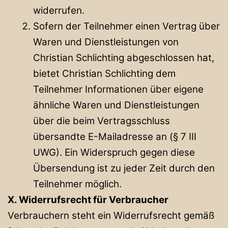
widerrufen.
Sofern der Teilnehmer einen Vertrag über
Waren und Dienstleistungen von
Christian Schlichting abgeschlossen hat,
bietet Christian Schlichting dem
Teilnehmer Informationen über eigene
ähnliche Waren und Dienstleistungen
über die beim Vertragsschluss
übersandte E-Mailadresse an (§ 7 III
UWG). Ein Widerspruch gegen diese
Übersendung ist zu jeder Zeit durch den
Teilnehmer möglich.
X. Widerrufsrecht für Verbraucher
Verbrauchern steht ein Widerrufsrecht gemäß