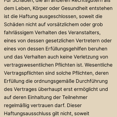
Für Schäden, die an anderen Rechtsgütern als
dem Leben, Körper oder Gesundheit entstehen
ist die Haftung ausgeschlossen, soweit die
Schäden nicht auf vorsätzlichem oder grob
fahrlässigem Verhalten des Veranstalters,
eines von dessen gesetzlichen Vertretern oder
eines von dessen Erfüllungsgehilfen beruhen
und das Verhalten auch keine Verletzung von
vertragswesentlichen Pflichten ist. Wesentliche
Vertragspflichten sind solche Pflichten, deren
Erfüllung die ordnungsgemäße Durchführung
des Vertrages überhaupt erst ermöglicht und
auf deren Einhaltung der Teilnehmer
regelmäßig vertrauen darf. Dieser
Haftungsausschluss gilt nicht, soweit