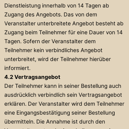
Dienstleistung innerhalb von 14 Tagen ab
Zugang des Angebots. Das von dem
Veranstalter unterbreitete Angebot besteht ab
Zugang beim Teilnehmer für eine Dauer von 14
Tagen. Sofern der Veranstalter dem
Teilnehmer kein verbindliches Angebot
unterbreitet, wird der Teilnehmer hierüber
informiert.
4.2 Vertragsangebot
Der Teilnehmer kann in seiner Bestellung auch
ausdrücklich verbindlich sein Vertragsangebot
erklären. Der Veranstalter wird dem Teilnehmer
eine Eingangsbestätigung seiner Bestellung
übermitteln. Die Annahme ist durch den