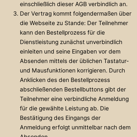
einschließlich dieser AGB verbindlich an.
Der Vertrag kommt folgendermaßen über
die Webseite zu Stande: Der Teilnehmer
kann den Bestellprozess für die
Dienstleistung zunächst unverbindlich
einleiten und seine Eingaben vor dem
Absenden mittels der üblichen Tastatur-
und Mausfunktionen korrigieren. Durch
Anklicken des den Bestellprozess
abschließenden Bestellbuttons gibt der
Teilnehmer eine verbindliche Anmeldung
für die gewählte Leistung ab. Die
Bestätigung des Eingangs der
Anmeldung erfolgt unmittelbar nach dem
Absenden.