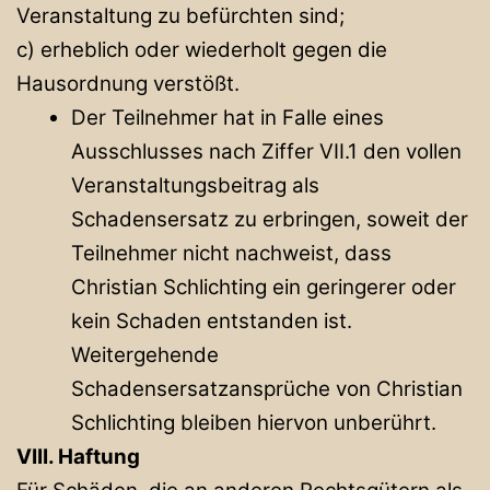
Veranstaltung zu befürchten sind;
c) erheblich oder wiederholt gegen die
Hausordnung verstößt.
Der Teilnehmer hat in Falle eines
Ausschlusses nach Ziffer VII.1 den vollen
Veranstaltungsbeitrag als
Schadensersatz zu erbringen, soweit der
Teilnehmer nicht nachweist, dass
Christian Schlichting ein geringerer oder
kein Schaden entstanden ist.
Weitergehende
Schadensersatzansprüche von Christian
Schlichting bleiben hiervon unberührt.
VIII. Haftung