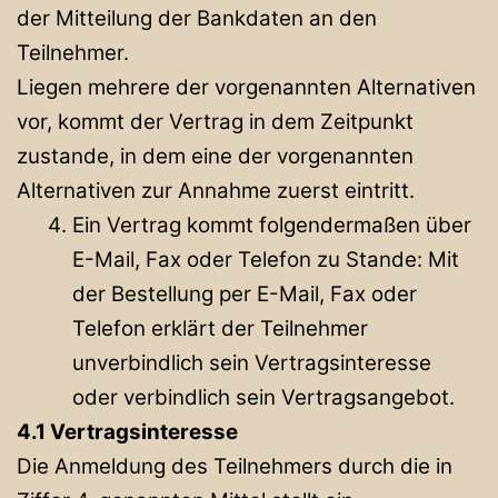
der Mitteilung der Bankdaten an den
Teilnehmer.
Liegen mehrere der vorgenannten Alternativen
vor, kommt der Vertrag in dem Zeitpunkt
zustande, in dem eine der vorgenannten
Alternativen zur Annahme zuerst eintritt.
Ein Vertrag kommt folgendermaßen über
E-Mail, Fax oder Telefon zu Stande: Mit
der Bestellung per E-Mail, Fax oder
Telefon erklärt der Teilnehmer
unverbindlich sein Vertragsinteresse
oder verbindlich sein Vertragsangebot.
4.1 Vertragsinteresse
Die Anmeldung des Teilnehmers durch die in