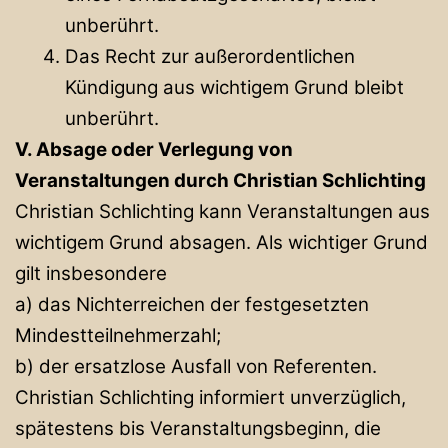
unberührt.
Das Recht zur außerordentlichen
Kündigung aus wichtigem Grund bleibt
unberührt.
V. Absage oder Verlegung von
Veranstaltungen durch Christian Schlichting
Christian Schlichting kann Veranstaltungen aus
wichtigem Grund absagen. Als wichtiger Grund
gilt insbesondere
a) das Nichterreichen der festgesetzten
Mindestteilnehmerzahl;
b) der ersatzlose Ausfall von Referenten.
Christian Schlichting informiert unverzüglich,
spätestens bis Veranstaltungsbeginn, die