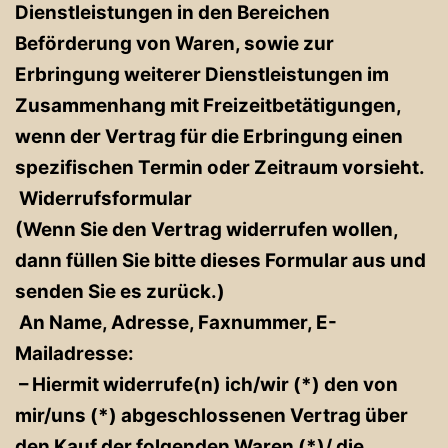
Dienstleistungen in den Bereichen
Beförderung von Waren, sowie zur
Erbringung weiterer Dienstleistungen im
Zusammenhang mit Freizeitbetätigungen,
wenn der Vertrag für die Erbringung einen
spezifischen Termin oder Zeitraum vorsieht.
Widerrufsformular
(Wenn Sie den Vertrag widerrufen wollen,
dann füllen Sie bitte dieses Formular aus und
senden Sie es zurück.)
An Name, Adresse, Faxnummer, E-
Mailadresse:
– Hiermit widerrufe(n) ich/wir (*) den von
mir/uns (*) abgeschlossenen Vertrag über
den Kauf der folgenden Waren (*)/ die